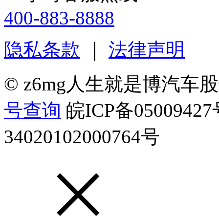
400-883-8888
隐私条款
｜
法律声明
© z6mg人生就是博汽
号查询
皖ICP备0500942
34020102000764号