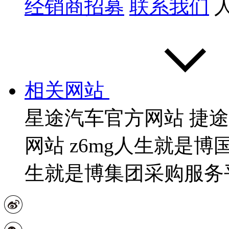
经销商招募
联系我们
相关网站
星途汽车官方网站 捷途
网站 z6mg人生就是
生就是博集团采购服务