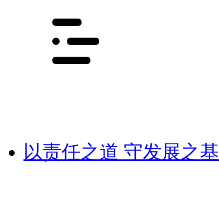
以责任之道 守发展之基