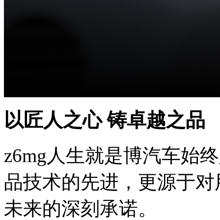
以匠人之心 铸卓越之品
z6mg人生就是博汽车始终
品技术的先进，更源于对
未来的深刻承诺。