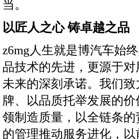
当。
以匠人之心 铸卓越之品
z6mg人生就是博汽车始终
品技术的先进，更源于对
未来的深刻承诺。我们致
牌、以品质托举发展的价
领制造质量，以全链条的
的管理推动服务进化