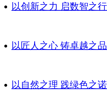
以创新之力 启数智之行
以匠人之心 铸卓越之品
以自然之理 践绿色之诺